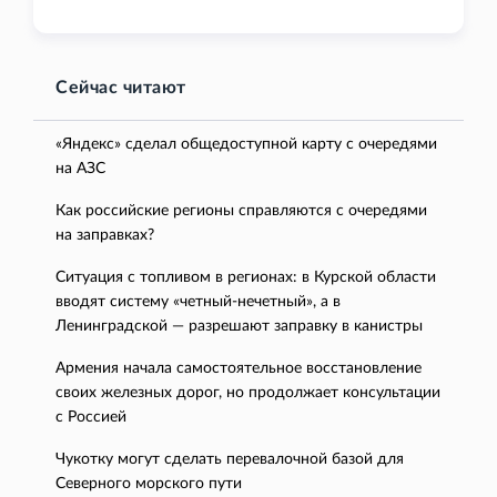
Сейчас читают
«Яндекс» сделал общедоступной карту с очередями
на АЗС
Как российские регионы справляются с очередями
на заправках?
Ситуация с топливом в регионах: в Курской области
вводят систему «четный-нечетный», а в
Ленинградской — разрешают заправку в канистры
Армения начала самостоятельное восстановление
своих железных дорог, но продолжает консультации
с Россией
Чукотку могут сделать перевалочной базой для
Северного морского пути