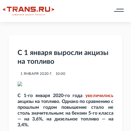
С 1 января выросли акцизы
на топливо
1 ЯНВАРЯ 2020 Г.
10:00
С 1-го января 2020-го года
увеличились
акцизы на топливо. Однако по сравнению с
прошлым годом повышение стало не
столь значительным: на бензин 5-го класса
— на 3,6%, на дизельное топливо — на
3,4%.