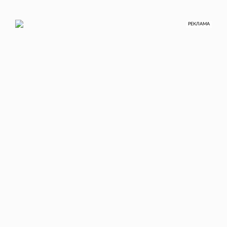
РЕКЛАМА