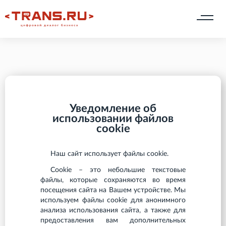
Уведомление об
использовании файлов
cookie
Наш сайт использует файлы cookie.
Cookie – это небольшие текстовые
файлы, которые сохраняются во время
посещения сайта на Вашем устройстве. Мы
используем файлы cookie для анонимного
анализа использования сайта, а также для
предоставления вам дополнительных