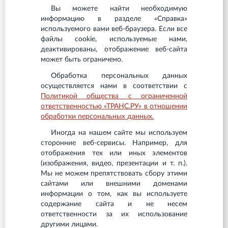
Вы можете найти необходимую
информацию в разделе «Справка»
используемого вами веб-браузера. Если все
файлы cookie, используемые нами,
деактивированы, отображение веб-сайта
может быть ограничено.
Обработка персональных данных
осуществляется нами в соответствии с
Политикой общества с ограниченной
ответственностью «ТРАНС.РУ» в отношении
обработки персональных данных.
Иногда на нашем сайте мы используем
сторонние веб-сервисы. Например, для
отображения тех или иных элементов
(изображения, видео, презентации и т. п.).
Мы не можем препятствовать сбору этими
сайтами или внешними доменами
информации о том, как вы используете
содержание сайта и не несем
ответственности за их использование
другими лицами.