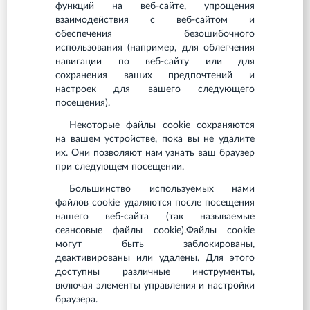
функций на веб-сайте, упрощения
взаимодействия с веб-сайтом и
обеспечения безошибочного
использования (например, для облегчения
навигации по веб-сайту или для
сохранения ваших предпочтений и
настроек для вашего следующего
посещения).
Некоторые файлы cookie сохраняются
на вашем устройстве, пока вы не удалите
их. Они позволяют нам узнать ваш браузер
при следующем посещении.
Большинство используемых нами
файлов cookie удаляются после посещения
нашего веб-сайта (так называемые
сеансовые файлы cookie).Файлы cookie
могут быть заблокированы,
деактивированы или удалены. Для этого
доступны различные инструменты,
включая элементы управления и настройки
браузера.