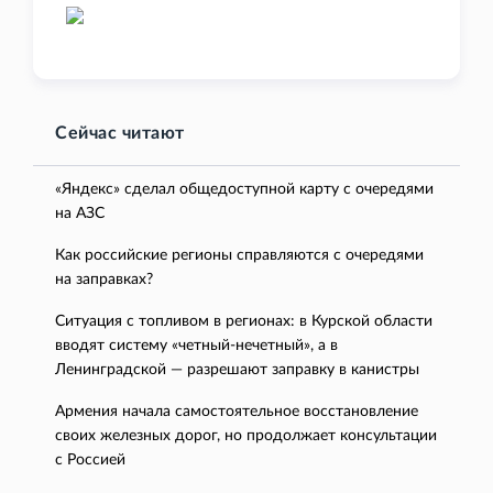
Сейчас читают
«Яндекс» сделал общедоступной карту с очередями
на АЗС
Как российские регионы справляются с очередями
на заправках?
Ситуация с топливом в регионах: в Курской области
вводят систему «четный-нечетный», а в
Ленинградской — разрешают заправку в канистры
Армения начала самостоятельное восстановление
своих железных дорог, но продолжает консультации
с Россией