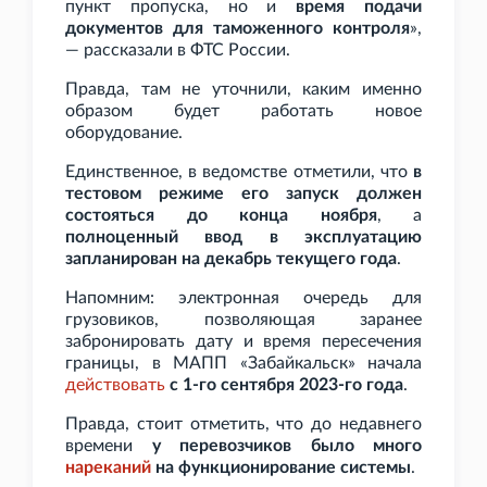
пункт пропуска, но и
время подачи
документов для таможенного контроля
»,
— рассказали в ФТС России.
Правда, там не уточнили, каким именно
образом будет работать новое
оборудование.
Единственное, в ведомстве отметили, что
в
тестовом режиме его запуск должен
состояться до конца ноября
, а
полноценный ввод в эксплуатацию
запланирован на декабрь текущего года
.
Напомним: электронная очередь для
грузовиков, позволяющая заранее
забронировать дату и время пересечения
границы, в МАПП «Забайкальск» начала
действовать
с 1-го сентября 2023-го года
.
Правда, стоит отметить, что до недавнего
времени
у перевозчиков было много
нареканий
на функционирование системы
.