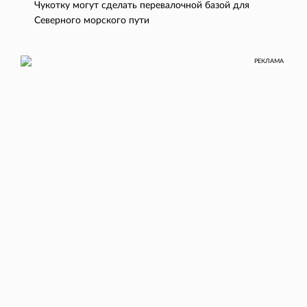
Чукотку могут сделать перевалочной базой для
Северного морского пути
РЕКЛАМА