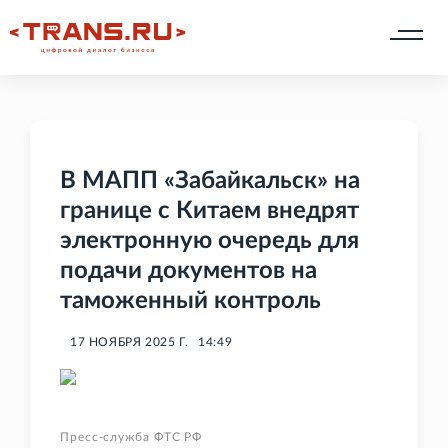
В МАПП «Забайкальск» на
границе с Китаем внедрят
электронную очередь для
подачи документов на
таможенный контроль
17 НОЯБРЯ 2025 Г.
14:49
Пресс-служба ФТС РФ