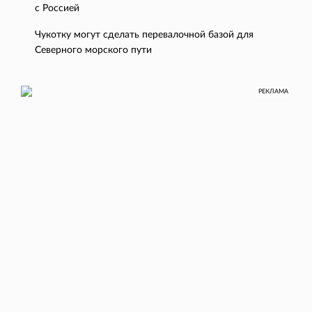
с Россией
Чукотку могут сделать перевалочной базой для
Северного морского пути
РЕКЛАМА