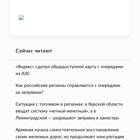
Сейчас читают
«Яндекс» сделал общедоступной карту с очередями
на АЗС
Как российские регионы справляются с очередями
на заправках?
Ситуация с топливом в регионах: в Курской области
вводят систему «четный-нечетный», а в
Ленинградской — разрешают заправку в канистры
Армения начала самостоятельное восстановление
своих железных дорог, но продолжает консультации