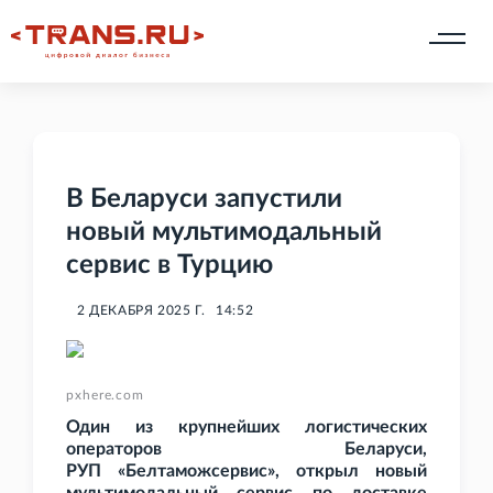
В Беларуси запустили
новый мультимодальный
сервис в Турцию
2 ДЕКАБРЯ 2025 Г.
14:52
pxhere.com
Один из крупнейших логистических
операторов Беларуси,
РУП
«Белтаможсервис», открыл новый