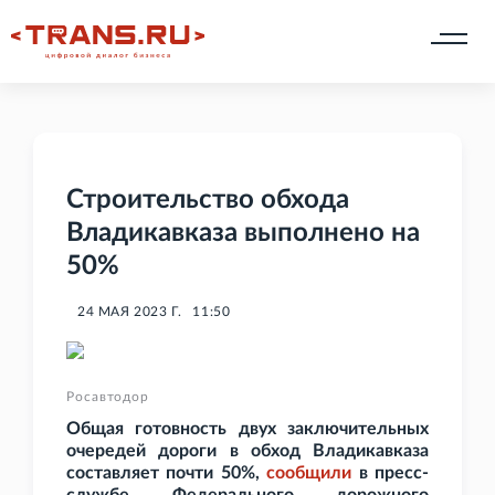
Строительство обхода
Владикавказа выполнено на
50%
24 МАЯ 2023 Г.
11:50
Росавтодор
Общая готовность двух заключительных
очередей дороги в обход Владикавказа
составляет почти 50%,
сообщили
в пресс-