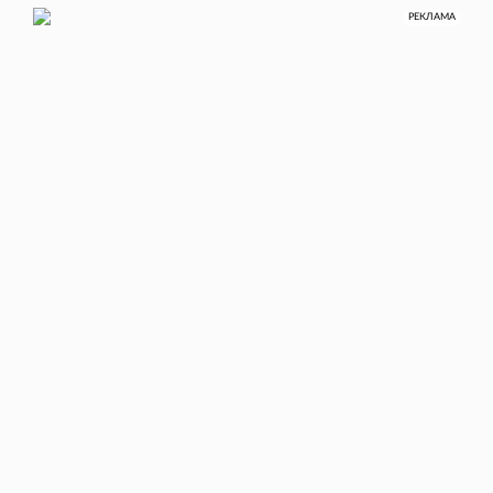
РЕКЛАМА