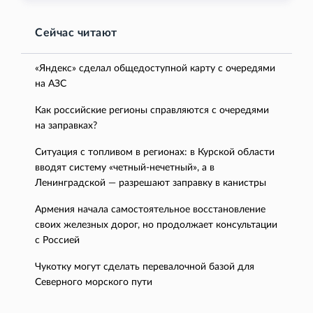
Сейчас читают
«Яндекс» сделал общедоступной карту с очередями
на АЗС
Как российские регионы справляются с очередями
на заправках?
Ситуация с топливом в регионах: в Курской области
вводят систему «четный-нечетный», а в
Ленинградской — разрешают заправку в канистры
Армения начала самостоятельное восстановление
своих железных дорог, но продолжает консультации
с Россией
Чукотку могут сделать перевалочной базой для
Северного морского пути