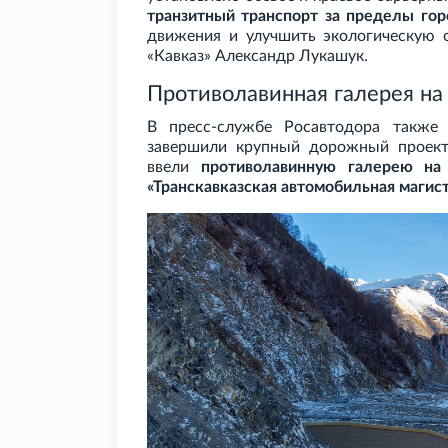
транзитный транспорт за пределы гор
движения и улучшить экологическую 
«Кавказ» Александр Лукашук.
Противолавинная галерея на
В пресс-службе Росавтодора также 
завершили крупный дорожный проект:
ввели
противолавинную галерею на
«Транскавказская автомобильная магис