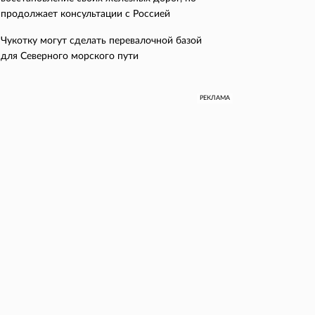
продолжает консультации с Россией
Чукотку могут сделать перевалочной базой
для Северного морского пути
РЕКЛАМА