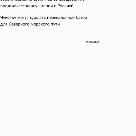
продолжает консультации с Россией
Чукотку могут сделать перевалочной базой
для Северного морского пути
РЕКЛАМА