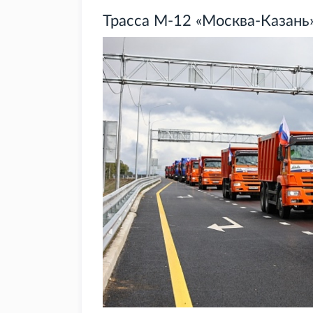
Трасса М-12 «Москва-Казань