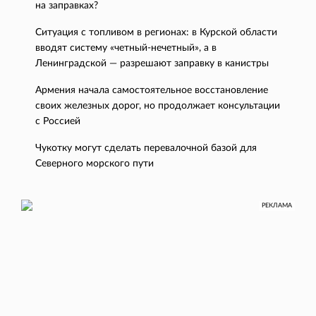
на заправках?
Ситуация с топливом в регионах: в Курской области
вводят систему «четный-нечетный», а в
Ленинградской — разрешают заправку в канистры
Армения начала самостоятельное восстановление
своих железных дорог, но продолжает консультации
с Россией
Чукотку могут сделать перевалочной базой для
Северного морского пути
РЕКЛАМА