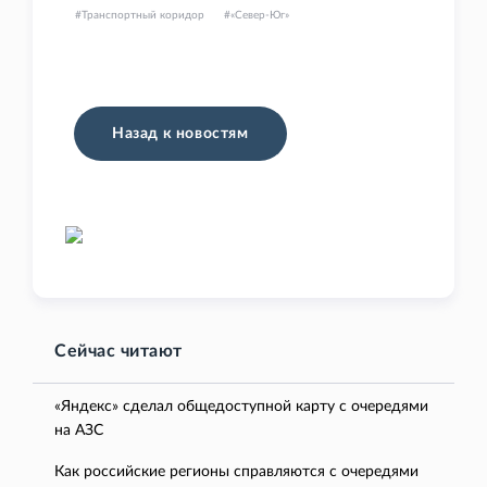
Транспортный коридор
«Север-Юг»
Назад к новостям
Сейчас читают
«Яндекс» сделал общедоступной карту с очередями
на АЗС
Как российские регионы справляются с очередями