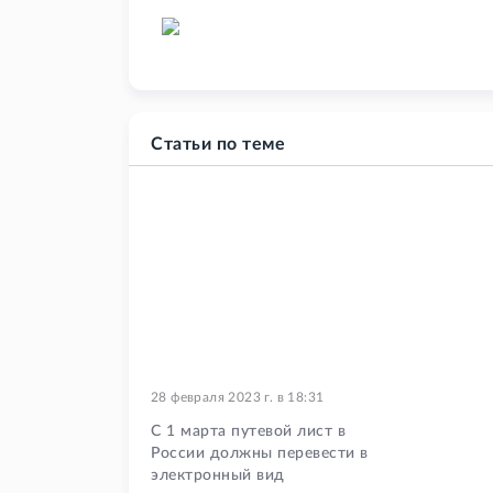
Статьи по теме
28 февраля 2023 г.
в
18:31
С 1 марта путевой лист в
России должны перевести в
электронный вид