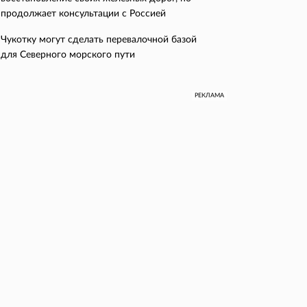
продолжает консультации с Россией
Чукотку могут сделать перевалочной базой
для Северного морского пути
РЕКЛАМА