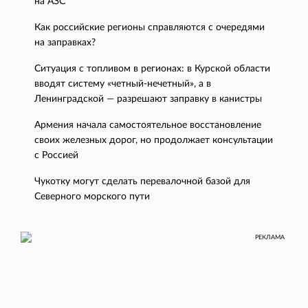
на АЗС
Как российские регионы справляются с очередями
на заправках?
Ситуация с топливом в регионах: в Курской области
вводят систему «четный-нечетный», а в
Ленинградской — разрешают заправку в канистры
Армения начала самостоятельное восстановление
своих железных дорог, но продолжает консультации
с Россией
Чукотку могут сделать перевалочной базой для
Северного морского пути
РЕКЛАМА