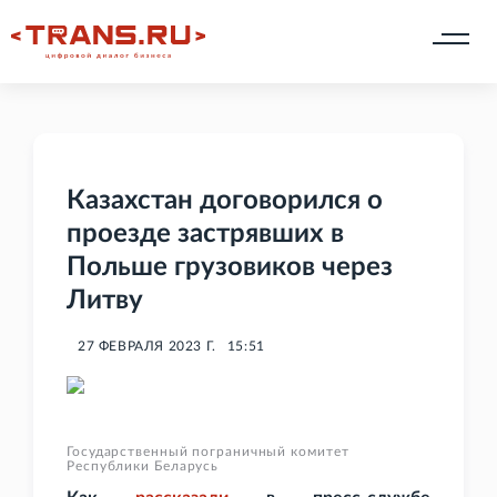
Казахстан договорился о
проезде застрявших в
Польше грузовиков через
Литву
27 ФЕВРАЛЯ 2023 Г.
15:51
Государственный пограничный комитет
Республики Беларусь