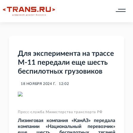
Для эксперимента на трассе
М-11 передали еще шесть
беспилотных грузовиков
18 НОЯБРЯ 2024 Г.
12:02
Пресс-служба Министерства транспорта РФ
Лизинговая компания «КамАЗ» передала
компании «Национальный перевозчик»
еще шесть беспилотных тягачей