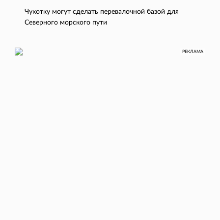
Чукотку могут сделать перевалочной базой для
Северного морского пути
РЕКЛАМА