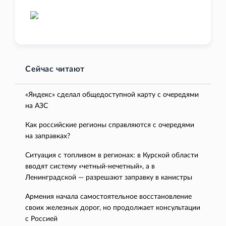
Сейчас читают
«Яндекс» сделал общедоступной карту с очередями
на АЗС
Как российские регионы справляются с очередями
на заправках?
Ситуация с топливом в регионах: в Курской области
вводят систему «четный-нечетный», а в
Ленинградской — разрешают заправку в канистры
Армения начала самостоятельное восстановление
своих железных дорог, но продолжает консультации
с Россией