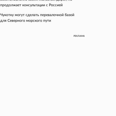
продолжает консультации с Россией
Чукотку могут сделать перевалочной базой
для Северного морского пути
РЕКЛАМА