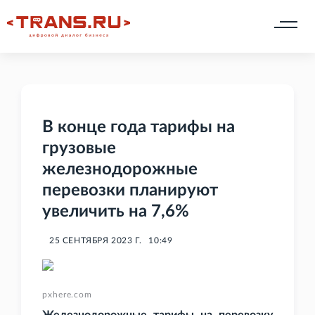
В конце года тарифы на
грузовые
железнодорожные
перевозки планируют
увеличить на 7,6%
25 СЕНТЯБРЯ 2023 Г.
10:49
pxhere.com