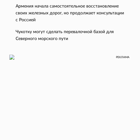
Армения начала самостоятельное восстановление
своих железных дорог, но продолжает консультации
с Россией
Чукотку могут сделать перевалочной базой для
Северного морского пути
РЕКЛАМА