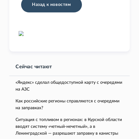
Назад к новостям
Сейчас читают
«Яндекс» сделал общедоступной карту с очередями
на АЗС
Как российские регионы справляются с очередями
на заправках?
Ситуация с топливом в регионах: в Курской области
вводят систему «четный-нечетный», а в
Ленинградской — разрешают заправку в канистры