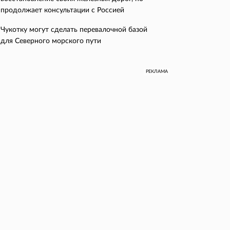
продолжает консультации с Россией
Чукотку могут сделать перевалочной базой
для Северного морского пути
РЕКЛАМА