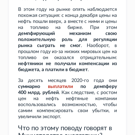
В этом году на рынке опять наблюдается
похожая ситуация: с конца декабря цены на
нефть пошли вверх, а вместе с ними и цены
на топливо на бирже. При этом
демпфирующий механизм свою
положительную роль для регуляции
рынка сыграть не смог
. Наоборот, в
прошлом году из-за низких мировых цен на
топливо он оказался отрицательным:
нефтяники не получали компенсации из
бюджета, а платили в бюджет
.
За десять месяцев 2020-го года они
суммарно
выплатили
по демпферу
400
млрд. рублей
. Как следствие, с ростом
цен на нефть нефтяные компании
воспользовались возможностью, чтобы
самим компенсировать свои убытки, и
увеличили экспорт.
Что по этому поводу говорят в