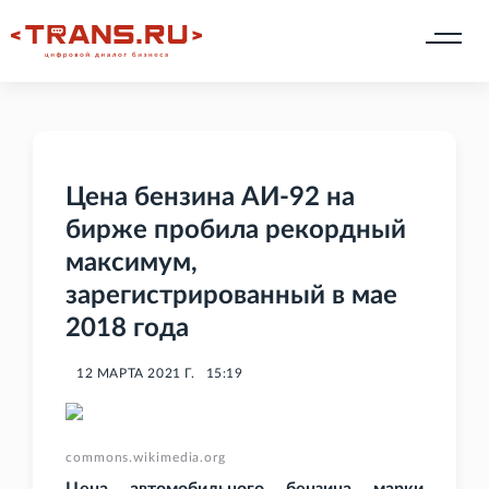
Цена бензина АИ-92 на
бирже пробила рекордный
максимум,
зарегистрированный в мае
2018 года
12 МАРТА 2021 Г.
15:19
commons.wikimedia.org