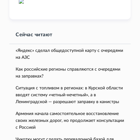
Сейчас читают
«Яндекс» сделал общедоступной карту с очередями
на АЗС
Как российские регионы справляются с очередями
на заправках?
Ситуация с топливом в регионах: в Курской области
вводят систему «четный-нечетный», а в
Ленинградской — разрешают заправку в канистры
Армения начала самостоятельное восстановление
своих железных дорог, но продолжает консультации
с Россией
Чукотку могут сделать перевалочной базой для