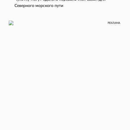
Северного морского пути
РЕКЛАМА