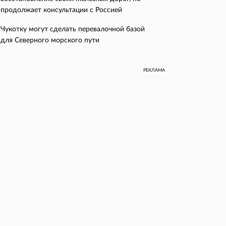
продолжает консультации с Россией
Чукотку могут сделать перевалочной базой
для Северного морского пути
РЕКЛАМА