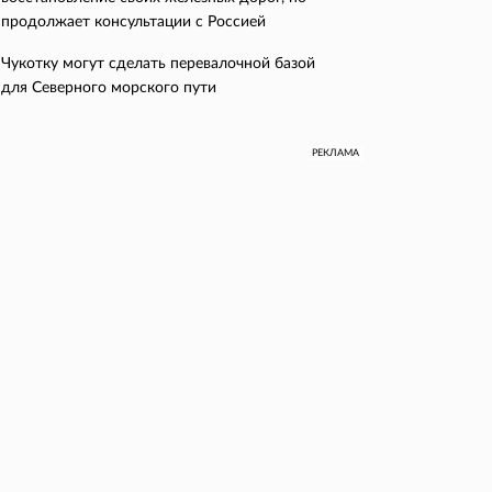
продолжает консультации с Россией
Чукотку могут сделать перевалочной базой
для Северного морского пути
РЕКЛАМА