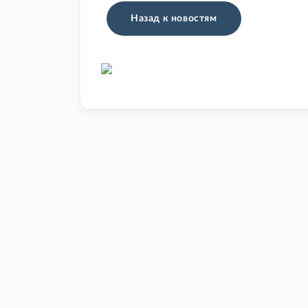
Назад к новостям