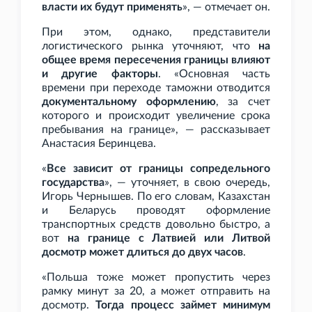
власти их будут применять
», — отмечает он.
При этом, однако, представители
логистического рынка уточняют, что
на
общее время пересечения границы влияют
и другие факторы
. «Основная часть
времени при переходе таможни отводится
документальному оформлению
, за счет
которого и происходит увеличение срока
пребывания на границе», — рассказывает
Анастасия Беринцева.
«
Все зависит от границы сопредельного
государства
», — уточняет, в свою очередь,
Игорь Чернышев. По его словам, Казахстан
и Беларусь проводят оформление
транспортных средств довольно быстро, а
вот
на границе с Латвией или Литвой
досмотр может длиться до двух часов
.
«Польша тоже может пропустить через
рамку минут за 20, а может отправить на
досмотр.
Тогда процесс займет минимум