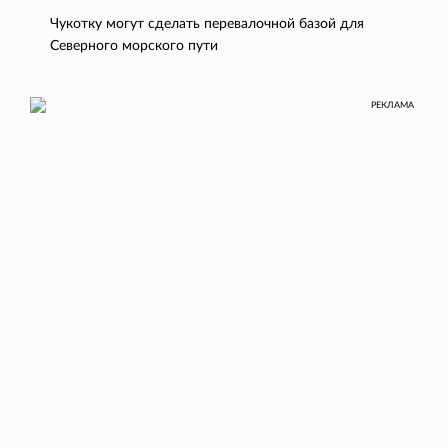
Чукотку могут сделать перевалочной базой для
Северного морского пути
РЕКЛАМА