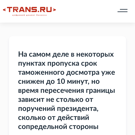
На самом деле в некоторых
пунктах пропуска срок
таможенного досмотра уже
снижен до 10 минут, но
время пересечения границы
зависит не столько от
поручений президента,
сколько от действий
сопредельной стороны