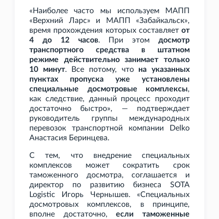
«Наиболее часто мы используем МАПП
«Верхний Ларс» и МАПП «Забайкальск»,
время прохождения которых составляет
от
4 до 12 часов
. При этом
досмотр
транспортного средства в штатном
режиме действительно занимает только
10
минут
. Все потому, что
на указанных
пунктах пропуска уже установлены
специальные досмотровые комплексы
,
как следствие, данный процесс проходит
достаточно быстро», — подтверждает
руководитель группы международных
перевозок транспортной компании Delko
Анастасия Беринцева.
С тем, что внедрение специальных
комплексов может сократить срок
таможенного досмотра, соглашается и
директор по развитию бизнеса SOTA
Logistic Игорь Чернышев. «Специальных
досмотровых комплексов, в принципе,
вполне достаточно,
если таможенные