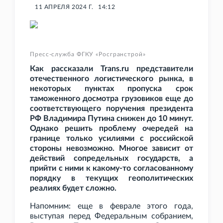
11 АПРЕЛЯ 2024 Г.
14:12
Пресс-служба ФГКУ «Росгранстрой»
Как рассказали Trans.ru представители
отечественного логистического рынка, в
некоторых пунктах пропуска срок
таможенного досмотра грузовиков еще до
соответствующего поручения президента
РФ Владимира Путина снижен до 10
минут.
Однако решить проблему очередей на
границе только усилиями с российской
стороны невозможно. Многое зависит от
действий сопредельных государств, а
прийти с ними к какому-то согласованному
порядку в текущих геополитических
реалиях будет сложно.
Напомним: еще в феврале этого года,
выступая перед Федеральным собранием,