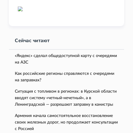
Сейчас читают
«Яндекс» сделал общедоступной карту с очередями
на АЗС
Как российские регионы справляются с очередями
на заправках?
Ситуация с топливом в регионах: в Курской области
вводят систему «четный-нечетный», а в
Ленинградской — разрешают заправку в канистры
Армения начала самостоятельное восстановление
своих железных дорог, но продолжает консультации
с Россией