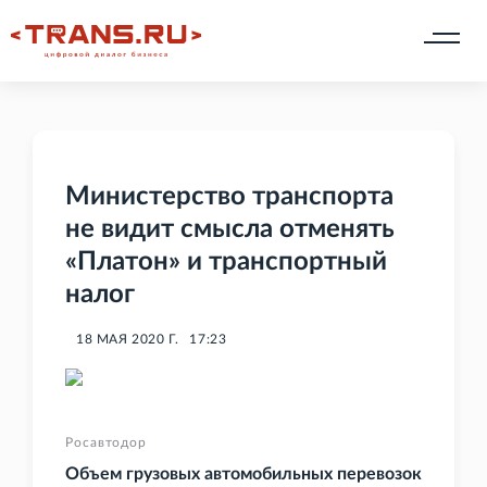
Министерство транспорта
не видит смысла отменять
«Платон» и транспортный
налог
18 МАЯ 2020 Г.
17:23
Росавтодор
Объем грузовых автомобильных перевозок