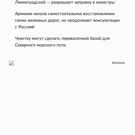
Ленинградской — разрешают заправку в канистры
Армения начала самостоятельное восстановление
своих железных дорог, но продолжает консультации
с Россией
Чукотку могут сделать перевалочной базой для
Северного морского пути
РЕКЛАМА