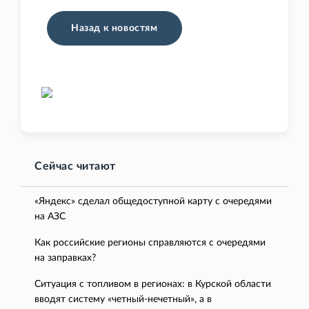
Назад к новостям
Сейчас читают
«Яндекс» сделал общедоступной карту с очередями
на АЗС
Как российские регионы справляются с очередями
на заправках?
Ситуация с топливом в регионах: в Курской области
вводят систему «четный-нечетный», а в