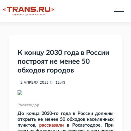
К концу 2030 года в России
построят не менее 50
обходов городов
2 АПРЕЛЯ 2025 Г.
12:43
Росавтодор
До конца 2030-го года в России должны
открыть не менее 50 обходов населенных
пунктов,
рассказали
в Росавтодоре. При