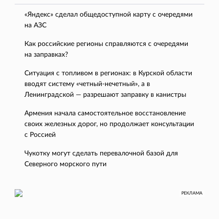
«Яндекс» сделал общедоступной карту с очередями
на АЗС
Как российские регионы справляются с очередями
на заправках?
Ситуация с топливом в регионах: в Курской области
вводят систему «четный-нечетный», а в
Ленинградской — разрешают заправку в канистры
Армения начала самостоятельное восстановление
своих железных дорог, но продолжает консультации
с Россией
Чукотку могут сделать перевалочной базой для
Северного морского пути
РЕКЛАМА