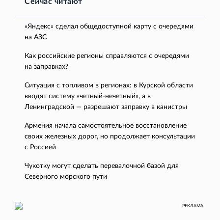
Сейчас читают
«Яндекс» сделал общедоступной карту с очередями
на АЗС
Как российские регионы справляются с очередями
на заправках?
Ситуация с топливом в регионах: в Курской области
вводят систему «четный-нечетный», а в
Ленинградской — разрешают заправку в канистры
Армения начала самостоятельное восстановление
своих железных дорог, но продолжает консультации
с Россией
Чукотку могут сделать перевалочной базой для
Северного морского пути
РЕКЛАМА