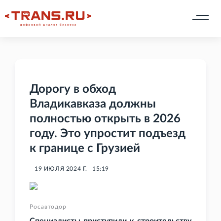
Дорогу в обход
Владикавказа должны
полностью открыть в 2026
году. Это упростит подъезд
к границе с Грузией
19 ИЮЛЯ 2024 Г.
15:19
Росавтодор