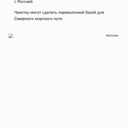
с Россией
Чукотку могут сделать перевалочной базой для
Северного морского пути
РЕКЛАМА