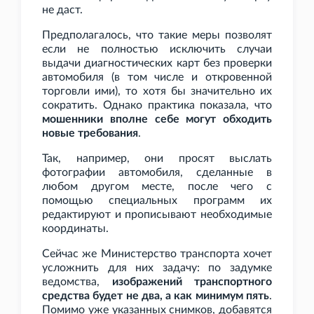
не даст.
Предполагалось, что такие меры позволят
если не полностью исключить случаи
выдачи диагностических карт без проверки
автомобиля (в том числе и откровенной
торговли ими), то хотя бы значительно их
сократить. Однако практика показала, что
мошенники вполне себе могут обходить
новые требования
.
Так, например, они просят выслать
фотографии автомобиля, сделанные в
любом другом месте, после чего с
помощью специальных программ их
редактируют и прописывают необходимые
координаты.
Сейчас же Министерство транспорта хочет
усложнить для них задачу: по задумке
ведомства,
изображений транспортного
средства будет не два, а как минимум пять
.
Помимо уже указанных снимков, добавятся