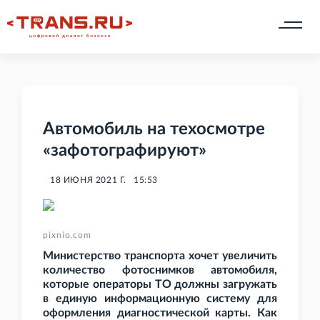
Автомобиль на техосмотре
«зафотографируют»
18 ИЮНЯ 2021 Г.
15:53
pixnio.com
Министерство транспорта хочет увеличить
количество фотоснимков автомобиля,
которые операторы ТО должны загружать
в единую информационную систему для
оформления диагностической карты. Как