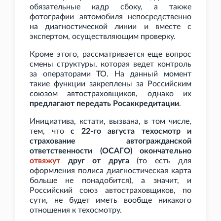
обязательные кадр сбоку, а также
фотографии автомобиля непосредственно
на диагностической линии и вместе с
экспертом, осуществляющим проверку.
Кроме этого, рассматривается еще вопрос
смены структуры, которая ведет контроль
за операторами ТО. На данный момент
такие функции закреплены за Российским
союзом автостраховщиков, однако их
предлагают передать Росаккредитации
.
Инициатива, кстати, вызвана, в том числе,
тем, что
с 22-го августа техосмотр и
страхование автогражданской
ответственности (ОСАГО) окончательно
отвяжут
друг от друга
(то есть для
оформления полиса диагностическая карта
больше не понадобится), а значит, и
Российский союз автостраховщиков, по
сути, не будет иметь вообще никакого
отношения к техосмотру.