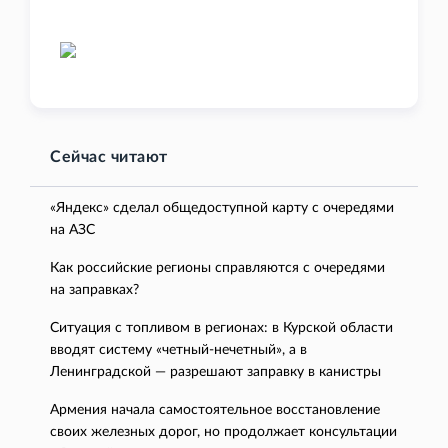
Сейчас читают
«Яндекс» сделал общедоступной карту с очередями
на АЗС
Как российские регионы справляются с очередями
на заправках?
Ситуация с топливом в регионах: в Курской области
вводят систему «четный-нечетный», а в
Ленинградской — разрешают заправку в канистры
Армения начала самостоятельное восстановление
своих железных дорог, но продолжает консультации