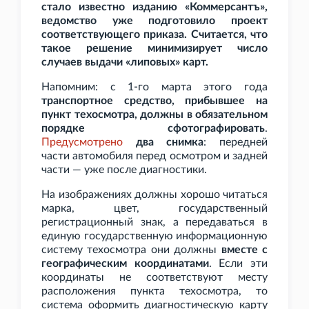
стало известно изданию «Коммерсантъ»,
ведомство уже подготовило проект
соответствующего приказа. Считается, что
такое решение минимизирует число
случаев выдачи «липовых» карт.
Напомним: с 1-го марта этого года
транспортное средство, прибывшее на
пункт техосмотра, должны в обязательном
порядке сфотографировать
.
Предусмотрено
два снимка
: передней
части автомобиля перед осмотром и задней
части — уже после диагностики.
На изображениях должны хорошо читаться
марка, цвет, государственный
регистрационный знак, а передаваться в
единую государственную информационную
систему техосмотра они должны
вместе с
географическим координатами
. Если эти
координаты не соответствуют месту
расположения пункта техосмотра, то
система оформить диагностическую карту