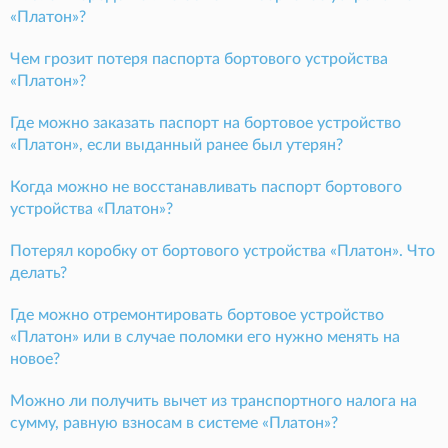
«Платон»?
Чем грозит потеря паспорта бортового устройства
«Платон»?
Где можно заказать паспорт на бортовое устройство
«Платон», если выданный ранее был утерян?
Когда можно не восстанавливать паспорт бортового
устройства «Платон»?
Потерял коробку от бортового устройства «Платон». Что
делать?
Где можно отремонтировать бортовое устройство
«Платон» или в случае поломки его нужно менять на
новое?
Можно ли получить вычет из транспортного налога на
сумму, равную взносам в системе «Платон»?