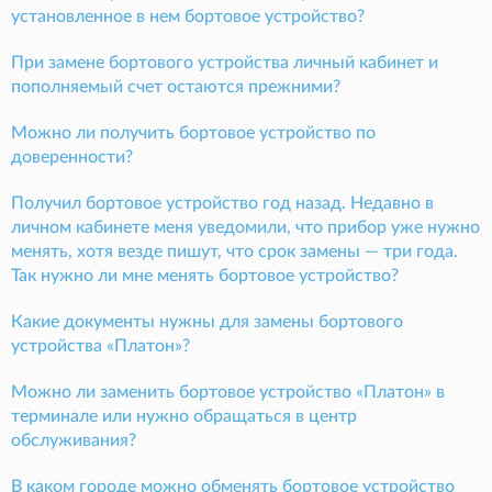
установленное в нем бортовое устройство?
При замене бортового устройства личный кабинет и
пополняемый счет остаются прежними?
Можно ли получить бортовое устройство по
доверенности?
Получил бортовое устройство год назад. Недавно в
личном кабинете меня уведомили, что прибор уже нужно
менять, хотя везде пишут, что срок замены — три года.
Так нужно ли мне менять бортовое устройство?
Какие документы нужны для замены бортового
устройства «Платон»?
Можно ли заменить бортовое устройство «Платон» в
терминале или нужно обращаться в центр
обслуживания?
В каком городе можно обменять бортовое устройство