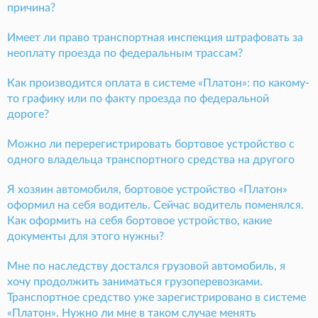
причина?
Имеет ли право транспортная инспекция штрафовать за
неоплату проезда по федеральным трассам?
Как производится оплата в системе «Платон»: по какому-
то графику или по факту проезда по федеральной
дороге?
Можно ли перерегистрировать бортовое устройство с
одного владельца транспортного средства на другого
Я хозяин автомобиля, бортовое устройство «Платон»
оформил на себя водитель. Сейчас водитель поменялся.
Как оформить на себя бортовое устройство, какие
документы для этого нужны?
Мне по наследству достался грузовой автомобиль, я
хочу продолжить заниматься грузоперевозками.
Транспортное средство уже зарегистрировано в системе
«Платон». Нужно ли мне в таком случае менять