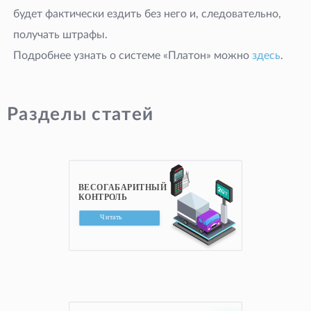
будет фактически ездить без него и, следовательно,
получать штрафы.
Подробнее узнать о системе «Платон» можно
здесь
.
Разделы статей