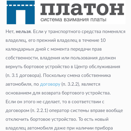
Нет,
нельзя
. Если у транспортного средства поменялся
владелец, его прежний владелец в течение 10
календарных дней с момента передачи прав
собственности, владения или пользования должен
вернуть бортовое устройство в Центр обслуживания
(п. 3.1 договора). Поскольку смена собственника
автомобиля, по
договору
(п. 3.2.2), является
основанием для возврата бортового устройства.
Если он этого не сделает, то в соответствии с
договором (п. 2.2.1) оператор системы вправе вообще
отключить бортовое устройство. То есть новый
владелец автомобиля даже при наличии прибора