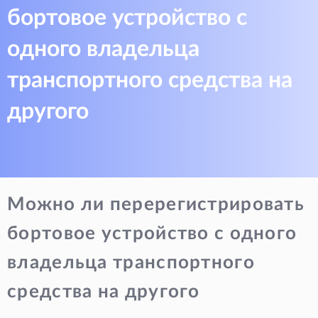
бортовое устройство с
одного владельца
транспортного средства на
другого
Можно ли перерегистрировать
бортовое устройство с одного
владельца транспортного
средства на другого