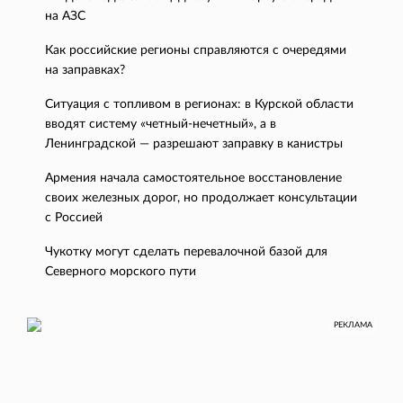
на АЗС
Как российские регионы справляются с очередями
на заправках?
Ситуация с топливом в регионах: в Курской области
вводят систему «четный-нечетный», а в
Ленинградской — разрешают заправку в канистры
Армения начала самостоятельное восстановление
своих железных дорог, но продолжает консультации
с Россией
Чукотку могут сделать перевалочной базой для
Северного морского пути
РЕКЛАМА