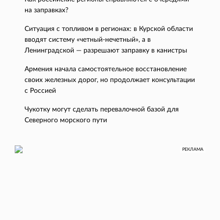
на заправках?
Ситуация с топливом в регионах: в Курской области
вводят систему «четный-нечетный», а в
Ленинградской — разрешают заправку в канистры
Армения начала самостоятельное восстановление
своих железных дорог, но продолжает консультации
с Россией
Чукотку могут сделать перевалочной базой для
Северного морского пути
РЕКЛАМА