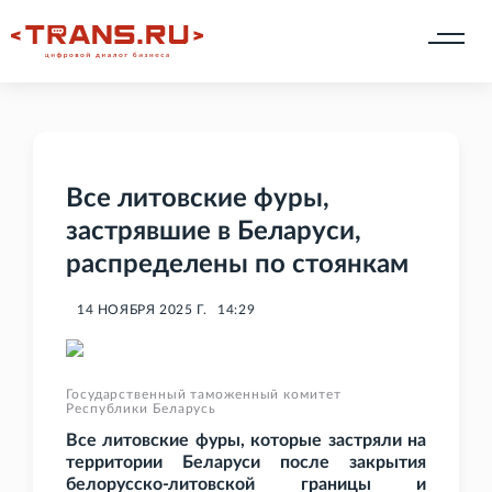
Все литовские фуры,
застрявшие в Беларуси,
распределены по стоянкам
14 НОЯБРЯ 2025 Г.
14:29
Государственный таможенный комитет
Республики Беларусь
Все литовские фуры, которые застряли на
территории Беларуси после закрытия
белорусско-литовской границы и