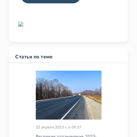
Статьи по теме
22 апреля 2025 г.
в
09:37
Весенние ограничения 2025: