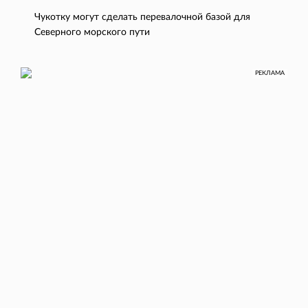
Чукотку могут сделать перевалочной базой для
Северного морского пути
РЕКЛАМА