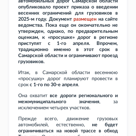
автомобильных дорог Самарской области
опубликовало проект приказа о введении
весенних ограничений для грузовиков в
2025-м году. Документ
размещен
на сайте
ведомства. Пока еще он окончательно не
утвержден, однако, по предварительным
оценкам, к «просушке» дорог в регионе
приступят с 1-го апреля. Впрочем,
традиционно именно в этот срок в
Самарской области и ограничивают проезд
грузовиков.
Итак, в Самарской области весеннюю
«просушку» дорог планируют провести в
срок
с 1-го по 30-е апреля
.
Она охватит
все дороги регионального и
межмуниципального значения
, за
исключением четырех участков.
Прежде всего, движение грузовых
автомобилей, естественно,
не будет
ограничиваться на новой трассе в обход