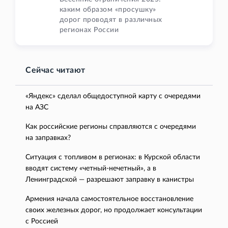
каким образом «просушку»
дорог проводят в различных
регионах России
Сейчас читают
«Яндекс» сделал общедоступной карту с очередями
на АЗС
Как российские регионы справляются с очередями
на заправках?
Ситуация с топливом в регионах: в Курской области
вводят систему «четный-нечетный», а в
Ленинградской — разрешают заправку в канистры
Армения начала самостоятельное восстановление
своих железных дорог, но продолжает консультации
с Россией