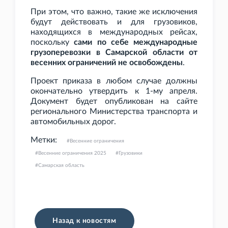
При этом, что важно, такие же исключения
будут действовать и для грузовиков,
находящихся в международных рейсах,
поскольку
сами по себе международные
грузоперевозки в Самарской области от
весенних ограничений не освобождены
.
Проект приказа в любом случае должны
окончательно утвердить к 1-му апреля.
Документ будет опубликован на сайте
регионального Министерства транспорта и
автомобильных дорог.
Метки:
Весенние ограничения
Весенние ограничения 2025
Грузовики
Самарская область
Назад к новостям