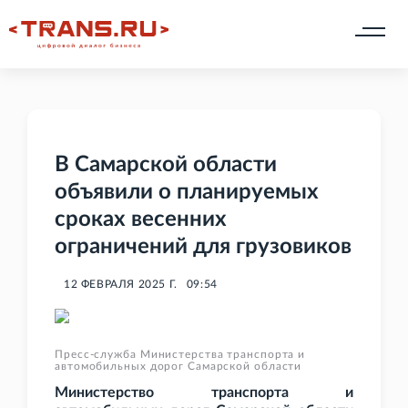
В Самарской области
объявили о планируемых
сроках весенних
ограничений для грузовиков
12 ФЕВРАЛЯ 2025 Г.
09:54
Пресс-служба Министерства транспорта и
автомобильных дорог Самарской области
Министерство транспорта и