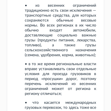
• из весенних ограничений
традиционно есть свои исключения —
транспортные средства, для которых
сохраняются обычные весовые
нормы. Во всех регионах в их число
обычно входят автомобили,
доставляющие социально важные
грузы (продукты питания, лекарства,
топливо), а также грузы
сельскохозяйственного назначения
(семена, удобрения, корма, животных);
• в то же время региональные власти
вправе устанавливать свои отдельные
условия для проезда грузовиков в
период «просушки» дорог, поэтому
перечень исключений из весенних
ограничений может от региона к
региону отличаться;
• что касается международных
грузовых перевозок, то здесь тоже все