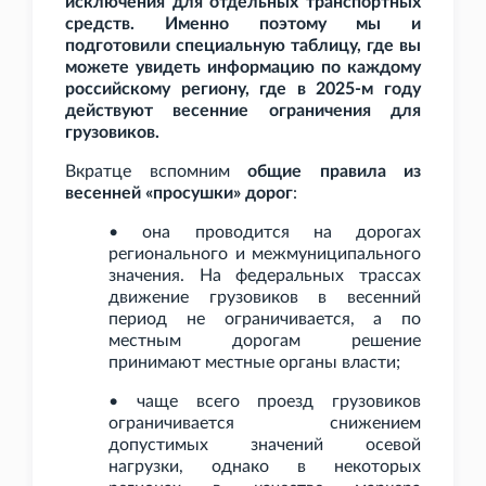
исключения для отдельных транспортных
средств. Именно поэтому мы и
подготовили специальную таблицу, где вы
можете увидеть информацию по каждому
российскому региону, где в 2025-м году
действуют весенние ограничения для
грузовиков.
Вкратце вспомним
общие правила из
весенней «просушки» дорог
:
• она проводится на дорогах
регионального и межмуниципального
значения. На федеральных трассах
движение грузовиков в весенний
период не ограничивается, а по
местным дорогам решение
принимают местные органы власти;
• чаще всего проезд грузовиков
ограничивается снижением
допустимых значений осевой
нагрузки, однако в некоторых