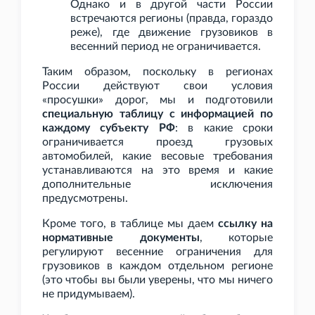
Однако и в другой части России
встречаются регионы (правда, гораздо
реже), где движение грузовиков в
весенний период не ограничивается.
Таким образом, поскольку в регионах
России действуют свои условия
«просушки» дорог, мы и подготовили
специальную таблицу с информацией по
каждому субъекту РФ
: в какие сроки
ограничивается проезд грузовых
автомобилей, какие весовые требования
устанавливаются на это время и какие
дополнительные исключения
предусмотрены.
Кроме того, в таблице мы даем
ссылку на
нормативные документы
, которые
регулируют весенние ограничения для
грузовиков в каждом отдельном регионе
(это чтобы вы были уверены, что мы ничего
не придумываем).