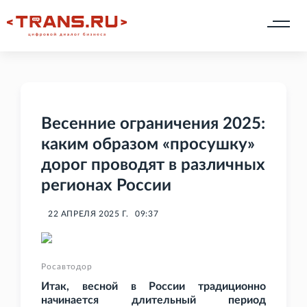
Весенние ограничения 2025:
каким образом «просушку»
дорог проводят в различных
регионах России
22 АПРЕЛЯ 2025 Г.
09:37
Росавтодор
Итак, весной в России традиционно
начинается длительный период