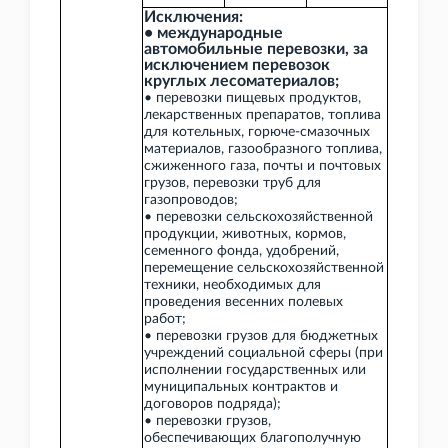
Исключения:
• международные
автомобильные перевозки, за
исключением перевозок
круглых лесоматериалов;
• перевозки пищевых продуктов,
лекарственных препаратов, топлива
для котельных, горюче-смазочных
материалов, газообразного топлива,
сжиженного газа, почты и почтовых
грузов, перевозки труб для
газопроводов;
• перевозки сельскохозяйственной
продукции, животных, кормов,
семенного фонда, удобрений,
перемещение сельскохозяйственной
техники, необходимых для
проведения весенних полевых
работ;
• перевозки грузов для бюджетных
учреждений социальной сферы (при
исполнении государственных или
муниципальных контрактов и
договоров подряда);
• перевозки грузов,
обеспечивающих благополучную