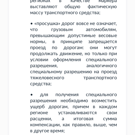
регионах в качестве маркера
выставляют общую фактическую
массу транспортного средства;
• «просушка» дорог вовсе не означает,
что грузовым автомобилям,
превышающим допустимые весовые
нормы, в принципе запрещается
проезд по дорогам: они могут
продолжать движение, но только при
условии оформления специального
разрешения, аналогичного
специальному разрешению на проезд
тяжеловесного транспортного
средства;
• для получения специального
разрешения необходимо возместить
ущерб дорогам, причем в каждом
регионе устанавливаются свои
расценки, а итоговая сумма
компенсации, как правило, выше, чем
в другое время;