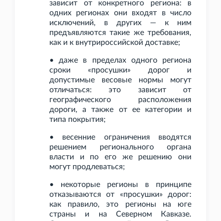
зависит от конкретного региона: в
одних регионах они входят в число
исключений, в других — к ним
предъявляются такие же требования,
как и к внутрироссийской доставке;
• даже в пределах одного региона
сроки «просушки» дорог и
допустимые весовые нормы могут
отличаться: это зависит от
географического расположения
дороги, а также от ее категории и
типа покрытия;
• весенние ограничения вводятся
решением регионального органа
власти и по его же решению они
могут продлеваться;
• некоторые регионы в принципе
отказываются от «просушки» дорог:
как правило, это регионы на юге
страны и на Северном Кавказе.