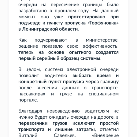
очереди на пересечение границы было
разработано в прошлом году. На данный
момент оно уже
протестировано при
подъезде к пункту пропуска «Торфяновка»
в Ленинградской области
.
Как подчеркивают в министерстве,
решение показало свою эффективность,
теперь
на основе опытного создается
первый серийный образец системы
.
В целом, система электронной очереди
позволит водителю
выбрать время и
конкретный пункт пропуска через границу
после внесения данных о транспорте,
пассажирах и грузе на специальном
портале.
Благодаря нововведению водителям не
нужно будет ожидать очереди на дороге, а
перевозчики грузов исключат простой
транспорта и лишние затраты
, отметил
Виталий Савельев. «Внедрение