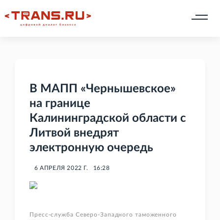
В МАПП «Чернышевское»
на границе
Калининградской области с
Литвой внедрят
электронную очередь
6 АПРЕЛЯ 2022 Г.
16:28
Пресс-служба Северо-Западного таможенного