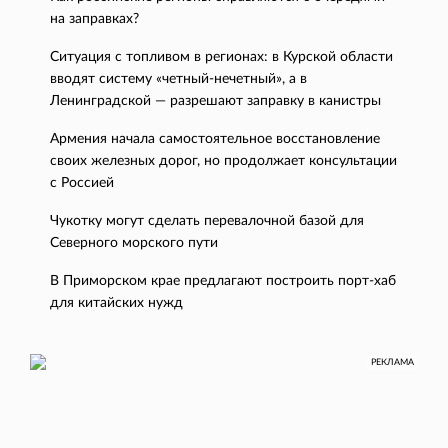
на заправках?
Ситуация с топливом в регионах: в Курской области
вводят систему «четный-нечетный», а в
Ленинградской — разрешают заправку в канистры
Армения начала самостоятельное восстановление
своих железных дорог, но продолжает консультации
с Россией
Чукотку могут сделать перевалочной базой для
Северного морского пути
В Приморском крае предлагают построить порт-хаб
для китайских нужд
РЕКЛАМА