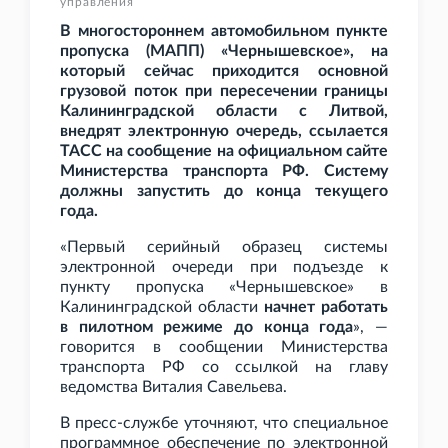
управления
В многостороннем автомобильном пункте
пропуска (МАПП) «Чернышевское», на
который сейчас приходится основной
грузовой поток при пересечении границы
Калининградской области с Литвой,
внедрят электронную очередь, ссылается
ТАСС на сообщение на официальном сайте
Министерства транспорта РФ. Систему
должны запустить до конца текущего
года.
«Первый серийный образец системы
электронной очереди при подъезде к
пункту пропуска «Чернышевское» в
Калининградской области
начнет работать
в пилотном режиме до конца года
», —
говорится в сообщении Министерства
транспорта РФ со ссылкой на главу
ведомства Виталия Савельева.
В пресс-службе уточняют, что специальное
программное обеспечение по электронной