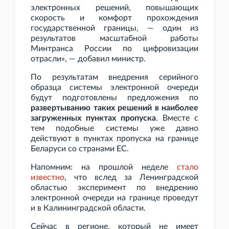
электронных решений, повышающих
скорость и комфорт прохождения
государственной границы, — один из
результатов масштабной работы
Минтранса России по цифровизации
отрасли», — добавил министр.
По результатам внедрения серийного
образца системы электронной очереди
будут подготовлены предложения по
развертыванию таких решений в наиболее
загруженных пунктах пропуска
. Вместе с
тем подобные системы уже давно
действуют в пунктах пропуска на границе
Беларуси со странами ЕС.
Напомним: на прошлой неделе
стало
известно
, что вслед за Ленинградской
областью эксперимент по внедрению
электронной очереди на границе проведут
и в Калининградской области.
Сейчас в регионе, который не имеет