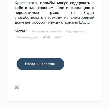
Кроме того,
пломбы могут содержать в
себе в электронном виде информацию о
перевозимом грузе
, что будет
способствовать переходу на электронный
документооборот между странами ЕАЭС.
Метки:
Навигационные пломбы
Грузоперевозки
Железная дорога
РЖД
ЕАЭС
Назад к новостям