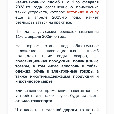
навигационных пломб
и
с 1-го февраля
2026-го года
соглашение о применение
таких устройств, которое
вступило в силу
еще в апреле 2023-го года, начнет
реализовываться на практике.
Правда, запуск самих перевозок намечен
на
11-е февраля 2026-го года
.
На первом этапе под обязательное
наложение навигационных пломб
подпадают такие виды товаров, как
подсанкционная продукция, подакцизные
товары, в том числе алкоголь и табак,
одежда, обувь и электронные товары, а
также никотинсодержащая продукция и
никотиновое сырье
.
Единственное, применение навигационных
устройств для таких грузов будет зависеть
от вида транспорта
.
Что касается
железной дороги
, то по ней