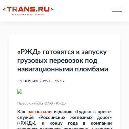
«РЖД» готовятся к запуску
грузовых перевозок под
навигационными пломбами
1 НОЯБРЯ 2025 Г.
15:37
Пресс-служба ОАО «РЖД»
Как
рассказали
изданию «Гудок» в пресс-
службе «Российских железных дорог»
(«РЖД»), к концу года в компании