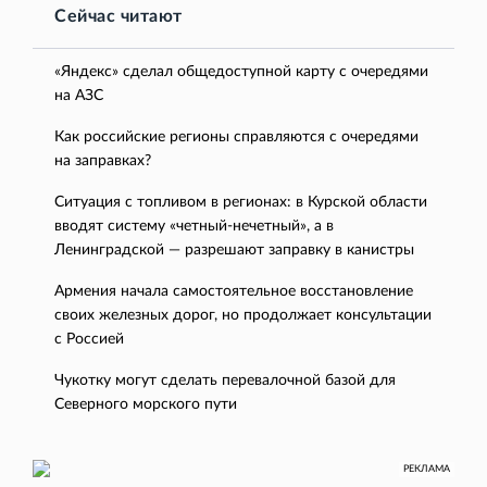
Сейчас читают
«Яндекс» сделал общедоступной карту с очередями
на АЗС
Как российские регионы справляются с очередями
на заправках?
Ситуация с топливом в регионах: в Курской области
вводят систему «четный-нечетный», а в
Ленинградской — разрешают заправку в канистры
Армения начала самостоятельное восстановление
своих железных дорог, но продолжает консультации
с Россией
Чукотку могут сделать перевалочной базой для
Северного морского пути
РЕКЛАМА