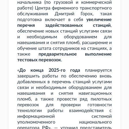
начальника (по грузовой и коммерческой
работе) Центра фирменного транспортного
обслуживания Дмитрий Горох, такая
подготовка включает в себя
увеличение
перечня задействованных станций
,
обеспечение новых станций услугами связи
и необходимым оборудованием для
навешивания и снятия пломб, расширение и
обучение штата сотрудников на станциях, а
также
предварительное выполнение
тестовых перевозок
.
«
До конца 2025-го года
планируется
завершить работы по обеспечению вновь
добавленных в перечень станций услугами
связи и необходимым оборудованием для
навешивания и снятия навигационных
пломб, а также провести ряд пилотных
перевозок для проверки готовности
технологии работы взаимодействия с
информационной системой
уполномоченного национального
оператора РФ», — уточнил представитель