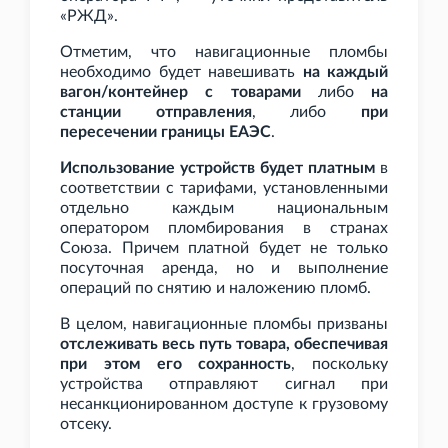
«РЖД».
Отметим, что навигационные пломбы
необходимо будет навешивать
на каждый
вагон/контейнер с товарами
либо
на
станции отправления
, либо
при
пересечении границы ЕАЭС
.
Использование устройств будет платным
в
соответствии с тарифами, установленными
отдельно каждым национальным
оператором пломбирования в странах
Союза. Причем платной будет не только
посуточная аренда, но и выполнение
операций по снятию и наложению пломб.
В целом, навигационные пломбы призваны
отслеживать весь путь товара, обеспечивая
при этом его сохранность
, поскольку
устройства отправляют сигнал при
несанкционированном доступе к грузовому
отсеку.