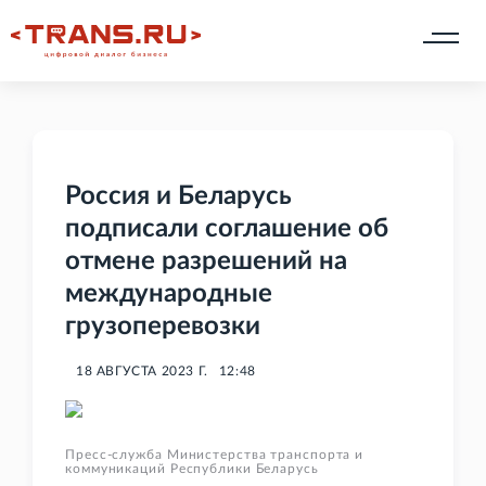
Россия и Беларусь
подписали соглашение об
отмене разрешений на
международные
грузоперевозки
18 АВГУСТА 2023 Г.
12:48
Пресс-служба Министерства транспорта и
коммуникаций Республики Беларусь