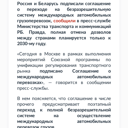
Россия и Беларусь подписали соглашение
о переходе на безразрешительную
систему международных автомобильных
грузоперевозок,
сообщили
в пресс-службе
Министерства транспорта и коммуникаций
РБ. Правда, полная отмена дозволов
между странами планируется только к
2030-му году.
«Сегодня в Москве в рамках выполнения
мероприятий Союзной программы по
унификации регулирования транспортного
рынка
подписано Соглашение о
международных автомобильных
перевозках
», — говорится в сообщении
пресс-службы.
В нем поясняется, что соглашение в числе
прочего предусматривает поэтапный
переход к полной безразрешительной
системе на осуществление
международных автомобильных
перевозок грузов
.