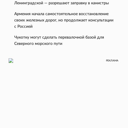
Ленинградской — разрешают заправку в канистры
Армения начала самостоятельное восстановление
своих железных дорог, но продолжает консультации
с Россией
Чукотку могут сделать перевалочной базой для
Северного морского пути
РЕКЛАМА