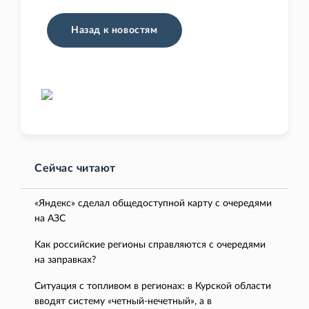
Назад к новостям
Сейчас читают
«Яндекс» сделал общедоступной карту с очередями
на АЗС
Как российские регионы справляются с очередями
на заправках?
Ситуация с топливом в регионах: в Курской области
вводят систему «четный-нечетный», а в