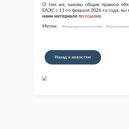
О том же, каковы общие правила обя
ЕАЭС с 11-го февраля 2026-го года, вы
нами материале
по
ссылке
.
Метки:
Навигационные пломбы
Грузоперево
Назад к новостям