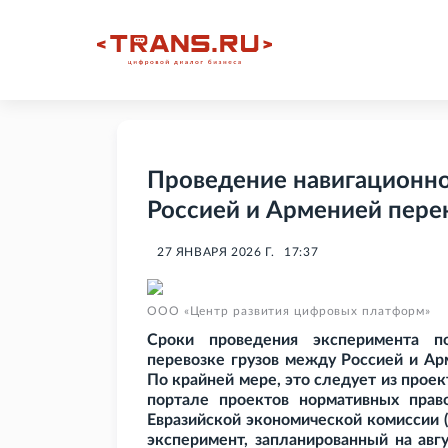
Проведение навигационн
Россией и Арменией перен
27 ЯНВАРЯ 2026 Г.
17:37
ООО «Центр развития цифровых платформ»
Сроки проведения эксперимента п
перевозке грузов между Россией и Ар
По крайней мере, это следует из прое
портале проектов нормативных прав
Евразийской экономической комиссии (
эксперимент, запланированный на авгу