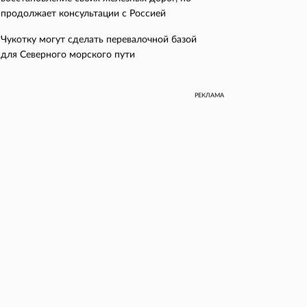
продолжает консультации с Россией
Чукотку могут сделать перевалочной базой
для Северного морского пути
РЕКЛАМА