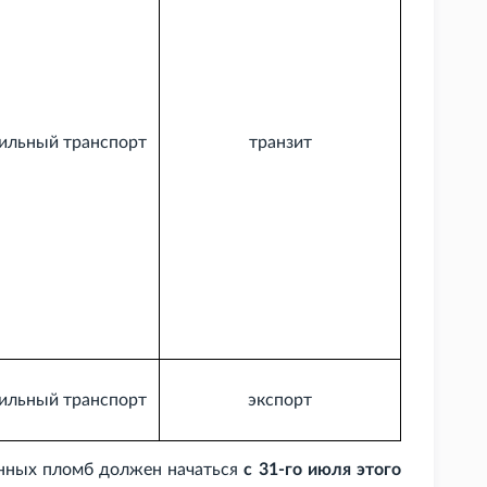
ильный транспорт
транзит
ильный транспорт
экспорт
онных пломб должен начаться
с 31-го июля этого