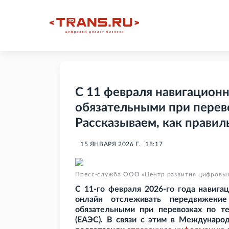
С 11 февраля навигацион
обязательными при перев
Рассказываем, как правил
15 ЯНВАРЯ 2026 Г.
18:17
Пресс-служба ООО «Центр развития цифровы
С 11-го февраля 2026-го года навиг
онлайн отслеживать передвижение
обязательными при перевозках по те
(ЕАЭС). В связи с этим в Междунаро