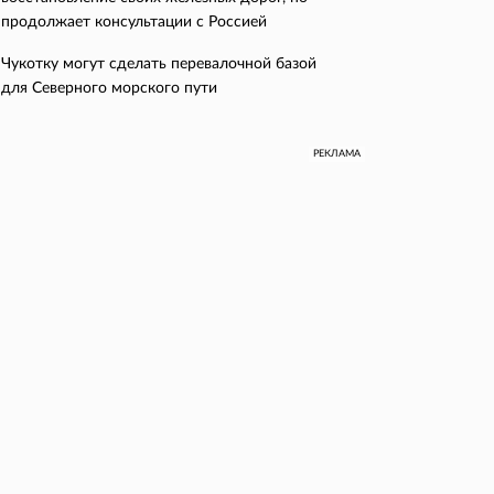
продолжает консультации с Россией
Чукотку могут сделать перевалочной базой
для Северного морского пути
РЕКЛАМА