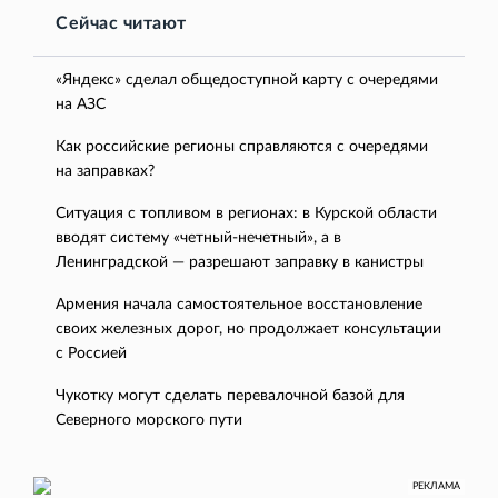
Сейчас читают
«Яндекс» сделал общедоступной карту с очередями
на АЗС
Как российские регионы справляются с очередями
на заправках?
Ситуация с топливом в регионах: в Курской области
вводят систему «четный-нечетный», а в
Ленинградской — разрешают заправку в канистры
Армения начала самостоятельное восстановление
своих железных дорог, но продолжает консультации
с Россией
Чукотку могут сделать перевалочной базой для
Северного морского пути
РЕКЛАМА