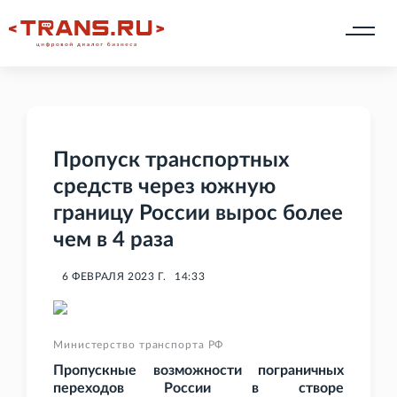
Пропуск транспортных
средств через южную
границу России вырос более
чем в 4 раза
6 ФЕВРАЛЯ 2023 Г.
14:33
Министерство транспорта РФ
Пропускные возможности пограничных
переходов России в створе