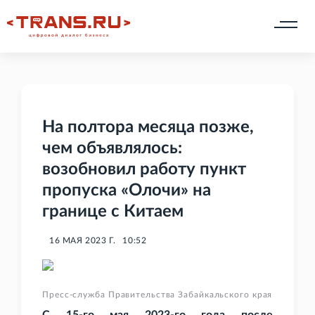
На полтора месяца позже,
чем объявлялось:
возобновил работу пункт
пропуска «Олочи» на
границе с Китаем
16 МАЯ 2023 Г.
10:52
Пресс-служба Правительства Забайкальского края