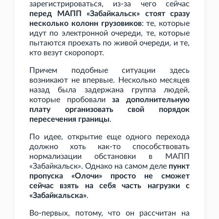
зарегистрироваться, из-за чего сейчас
перед МАПП «Забайкальск» стоят сразу
несколько колонн грузовиков
: те, которые
идут по электронной очереди, те, которые
пытаются проехать по живой очереди, и те,
кто везут скоропорт.
Причем подобные ситуации здесь
возникают не впервые. Несколько месяцев
назад была задержана группа людей,
которые пробовали
за дополнительную
плату организовать свой порядок
пересечения границы
.
По идее, открытие еще одного перехода
должно хоть как-то способствовать
нормализации обстановки в МАПП
«Забайкальск». Однако на самом деле
пункт
пропуска «Олочи» просто не сможет
сейчас взять на себя часть нагрузки с
«Забайкальска»
.
Во-первых, потому, что он рассчитан на