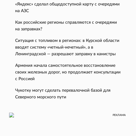
«Яндекс» сделал общедоступной карту с очередями
на АЗС
Как российские регионы справляются с очередями
на заправках?
Ситуация с топливом в регионах: в Курской области
вводят систему «четный-нечетный», а в
Ленинградской — разрешают заправку в канистры
Армения начала самостоятельное восстановление
своих железных дорог, но продолжает консультации
с Россией
Чукотку могут сделать перевалочной базой для
Северного морского пути
РЕКЛАМА