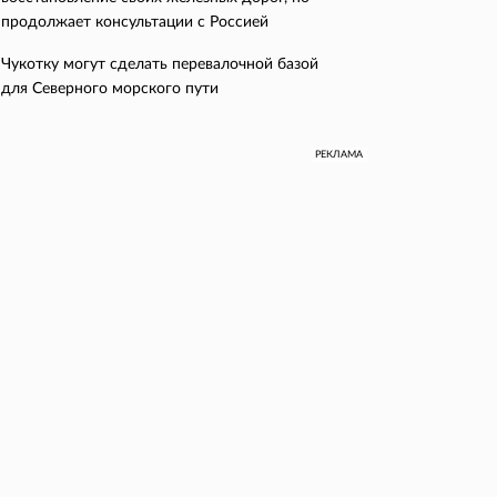
продолжает консультации с Россией
Чукотку могут сделать перевалочной базой
для Северного морского пути
РЕКЛАМА