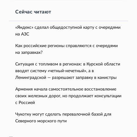
Сейчас читают
«Яндекс» сделал общедоступной карту с очередями
на АЗС
Как российские регионы справляются с очередями
на заправках?
Ситуация с топливом в регионах: в Курской области
вводят систему «четный-нечетный», а в
Ленинградской — разрешают заправку в канистры
Армения начала самостоятельное восстановление
своих железных дорог, но продолжает консультации
с Россией
Чукотку могут сделать перевалочной базой для
Северного морского пути