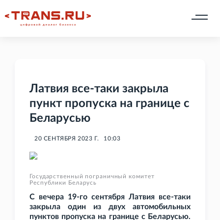
Латвия все-таки закрыла
пункт пропуска на границе с
Беларусью
20 СЕНТЯБРЯ 2023 Г.
10:03
Государственный пограничный комитет
Республики Беларусь
С вечера 19-го сентября Латвия все-таки
закрыла один из двух автомобильных
пунктов пропуска на границе с Беларусью.