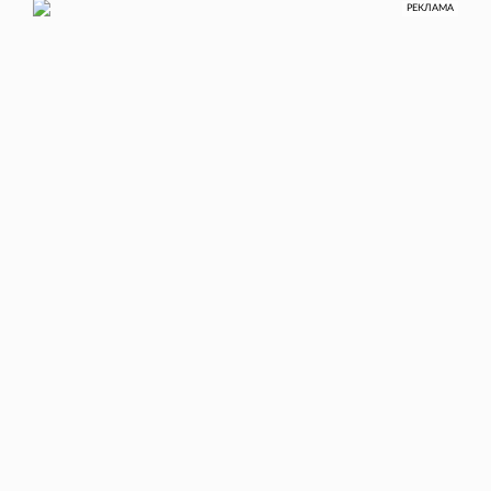
РЕКЛАМА