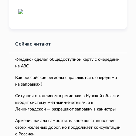
Сейчас читают
«Яндекс» сделал общедоступной карту с очередями
на АЗС
Как российские регионы справляются с очередями
на заправках?
Ситуация с топливом в регионах: в Курской области
вводят систему «четный-нечетный», а в
Ленинградской — разрешают заправку в канистры
Армения начала самостоятельное восстановление
своих железных дорог, но продолжает консультации
с Россией