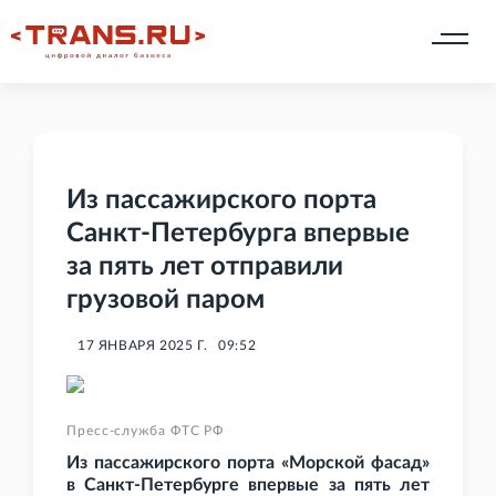
Из пассажирского порта
Санкт-Петербурга впервые
за пять лет отправили
грузовой паром
17 ЯНВАРЯ 2025 Г.
09:52
Пресс-служба ФТС РФ
Из пассажирского порта «Морской фасад»
в Санкт-Петербурге впервые за пять лет