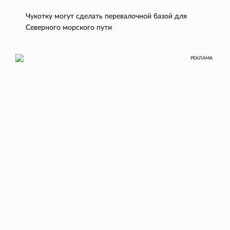
Чукотку могут сделать перевалочной базой для
Северного морского пути
РЕКЛАМА