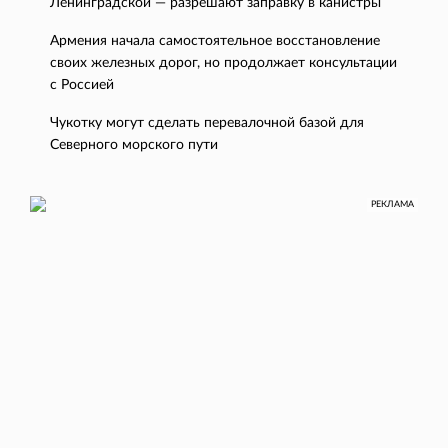
Ленинградской — разрешают заправку в канистры
Армения начала самостоятельное восстановление
своих железных дорог, но продолжает консультации
с Россией
Чукотку могут сделать перевалочной базой для
Северного морского пути
РЕКЛАМА