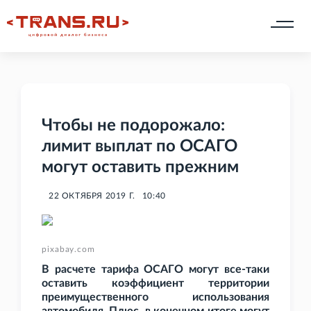
Чтобы не подорожало:
лимит выплат по ОСАГО
могут оставить прежним
22 ОКТЯБРЯ 2019 Г.
10:40
pixabay.com
В расчете тарифа ОСАГО могут все-таки
оставить коэффициент территории
преимущественного использования