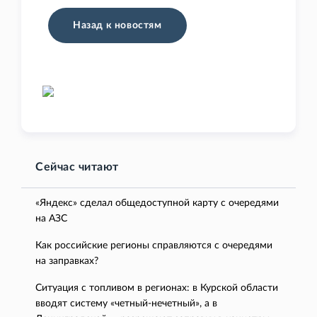
Назад к новостям
Сейчас читают
«Яндекс» сделал общедоступной карту с очередями
на АЗС
Как российские регионы справляются с очередями
на заправках?
Ситуация с топливом в регионах: в Курской области
вводят систему «четный-нечетный», а в