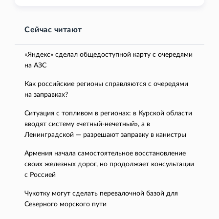
Сейчас читают
«Яндекс» сделал общедоступной карту с очередями
на АЗС
Как российские регионы справляются с очередями
на заправках?
Ситуация с топливом в регионах: в Курской области
вводят систему «четный-нечетный», а в
Ленинградской — разрешают заправку в канистры
Армения начала самостоятельное восстановление
своих железных дорог, но продолжает консультации
с Россией
Чукотку могут сделать перевалочной базой для
Северного морского пути