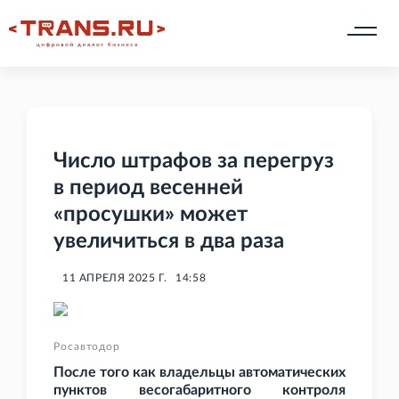
Число штрафов за перегруз
в период весенней
«просушки» может
увеличиться в два раза
11 АПРЕЛЯ 2025 Г.
14:58
Росавтодор
После того как владельцы автоматических
пунктов весогабаритного контроля