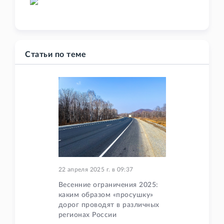
Статьи по теме
22 апреля 2025 г.
в
09:37
Весенние ограничения 2025:
каким образом «просушку»
дорог проводят в различных
регионах России