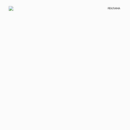
РЕКЛАМА