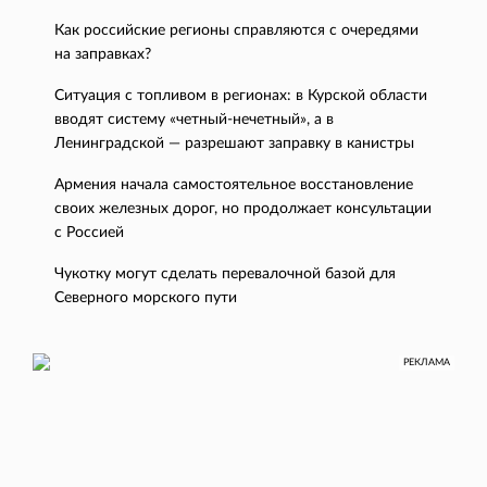
Как российские регионы справляются с очередями
на заправках?
Ситуация с топливом в регионах: в Курской области
вводят систему «четный-нечетный», а в
Ленинградской — разрешают заправку в канистры
Армения начала самостоятельное восстановление
своих железных дорог, но продолжает консультации
с Россией
Чукотку могут сделать перевалочной базой для
Северного морского пути
РЕКЛАМА