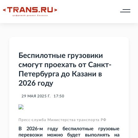
Беспилотные грузовики
смогут проехать от Санкт-
Петербурга до Казани в
2026 году
29 МАЯ 2025 Г.
17:50
Пресс-служба Министерства транспорта РФ
В 2026-м году беспилотные грузовые
перевозки можно будет выполнять на