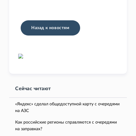
Назад к новостям
Сейчас читают
«Яндекс» сделал общедоступной карту с очередями
на АЗС
Как российские регионы справляются с очередями
на заправках?