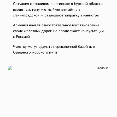
Ситуация с топливом в регионах: в Курской области
вводят систему «четный-нечетный», а в
Ленинградской — разрешают заправку в канистры
Армения начала самостоятельное восстановление
своих железных дорог, но продолжает консультации
с Россией
Чукотку могут сделать перевалочной базой для
Северного морского пути
РЕКЛАМА