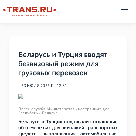
Беларусь и Турция вводят
безвизовый режим для
грузовых перевозок
23 ИЮЛЯ 2025 Г.
12:31
Пресс-служба Министерства иностранных дел
Республики Беларусь
Беларусь и Турция подписали соглашение
об отмене виз для экипажей транспортных
средств, выполняющих автомобильные,