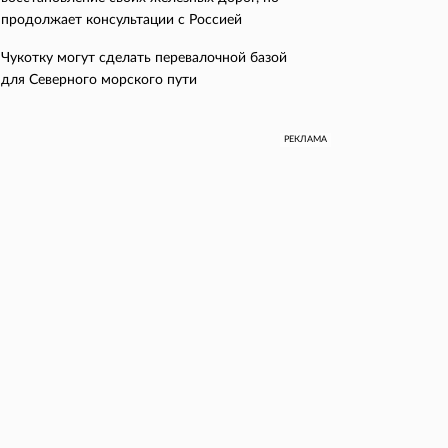
продолжает консультации с Россией
Чукотку могут сделать перевалочной базой
для Северного морского пути
РЕКЛАМА