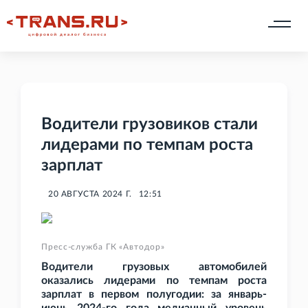
Водители грузовиков стали
лидерами по темпам роста
зарплат
20 АВГУСТА 2024 Г.
12:51
Пресс-служба ГК «Автодор»
Водители грузовых автомобилей
оказались лидерами по темпам роста
зарплат в первом полугодии: за январь-