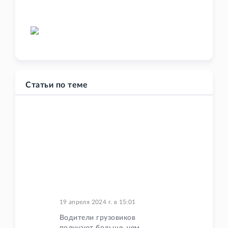
Статьи по теме
19 апреля 2024 г.
в
15:01
Водители грузовиков