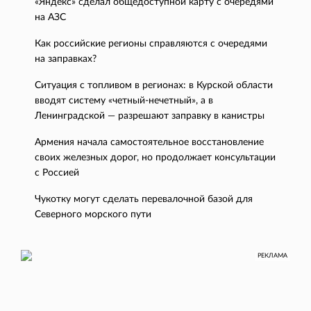
«Яндекс» сделал общедоступной карту с очередями
на АЗС
Как российские регионы справляются с очередями
на заправках?
Ситуация с топливом в регионах: в Курской области
вводят систему «четный-нечетный», а в
Ленинградской — разрешают заправку в канистры
Армения начала самостоятельное восстановление
своих железных дорог, но продолжает консультации
с Россией
Чукотку могут сделать перевалочной базой для
Северного морского пути
РЕКЛАМА