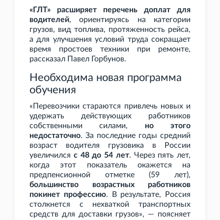
«ГЛТ» расширяет перечень доплат для
водителей
, ориентируясь на категории
грузов, вид топлива, протяженность рейса,
а для улучшения условий труда сокращает
время простоев техники при ремонте,
рассказал Павел Горбунов.
Необходима новая программа
обучения
«Перевозчики стараются привлечь новых и
удержать действующих работников
собственными силами,
но этого
недостаточно
. За последние годы средний
возраст водителя грузовика в России
увеличился
с 48 до 54 лет
. Через пять лет,
когда этот показатель окажется на
предпенсионной отметке (59 лет),
большинство возрастных работников
покинет профессию
. В результате, Россия
столкнется с нехваткой транспортных
средств для доставки грузов», — поясняет