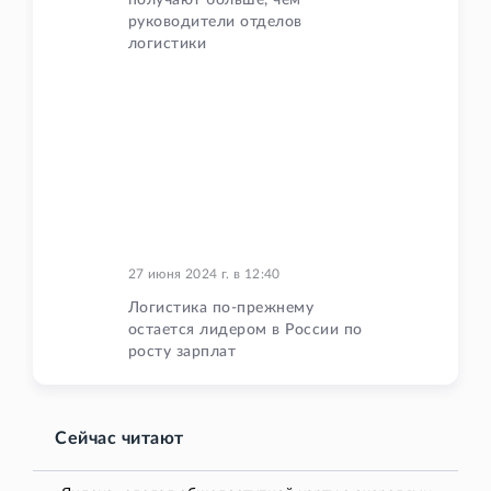
получают больше, чем
руководители отделов
логистики
27 июня 2024 г.
в
12:40
Логистика по-прежнему
остается лидером в России по
росту зарплат
Сейчас читают