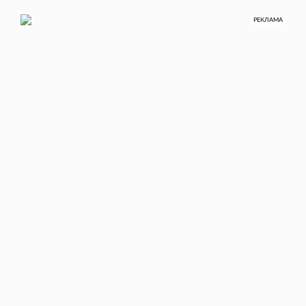
РЕКЛАМА