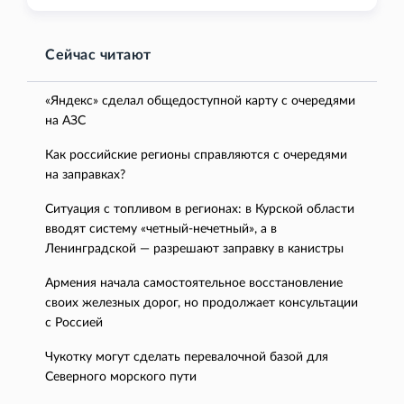
Сейчас читают
«Яндекс» сделал общедоступной карту с очередями
на АЗС
Как российские регионы справляются с очередями
на заправках?
Ситуация с топливом в регионах: в Курской области
вводят систему «четный-нечетный», а в
Ленинградской — разрешают заправку в канистры
Армения начала самостоятельное восстановление
своих железных дорог, но продолжает консультации
с Россией
Чукотку могут сделать перевалочной базой для
Северного морского пути