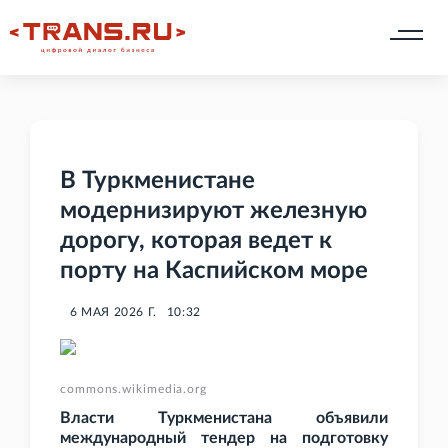
В Туркменистане
модернизируют железную
дорогу, которая ведет к
порту на Каспийском море
6 МАЯ 2026 Г.
10:32
commons.wikimedia.org
Власти Туркменистана объявили
международный тендер на подготовку