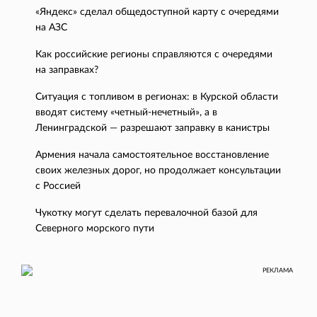
«Яндекс» сделал общедоступной карту с очередями
на АЗС
Как российские регионы справляются с очередями
на заправках?
Ситуация с топливом в регионах: в Курской области
вводят систему «четный-нечетный», а в
Ленинградской — разрешают заправку в канистры
Армения начала самостоятельное восстановление
своих железных дорог, но продолжает консультации
с Россией
Чукотку могут сделать перевалочной базой для
Северного морского пути
РЕКЛАМА