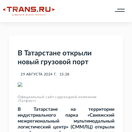
В Татарстане открыли
новый грузовой порт
29 АВГУСТА 2024 Г.
15:28
Официальный сайт судоходной компании
«Татфлот»
В Татарстане на территории
индустриального парка «Свияжский
межрегиональный мультимодальный
логистический центр» (СММЛЦ) открыли