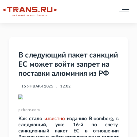
В следующий пакет санкций
ЕС может войти запрет на
поставки алюминия из РФ
15 ЯНВАРЯ 2025 Г.
12:02
pxhere.com
Как стало
известно
изданию Bloomberg, в
следующий, уже 16-й по счету,
санкционный пакет ЕС в отношении