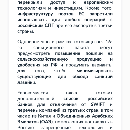
перекрыли доступ к европейским
технологиям и инвестициям
. Кроме того,
инфраструктуру портов ЕС запретили
использовать для любых операций с
российским СПГ
при его экспорте в третьи
страны.
Одновременно в рамках готовящегося 16-
го санкционного пакета могут
предусмотреть
повышение пошлин на
сельскохозяйственную продукцию и
удобрения из РФ
и продумать варианты
для того, чтобы
минимизировать
существующие для обхода санкций
лазейки
.
Еврокомиссия также готовит
дополнительный
список российских
банков для отключения от SWIFT
и
перечень компаний из третьих стран, в том
числе из Китая и Объединенных Арабских
Эмиратов (ОАЭ)
, помогающих поставлять в
Россию запрещенные технологии и