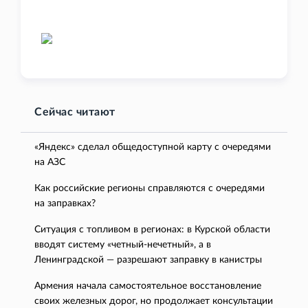
Сейчас читают
«Яндекс» сделал общедоступной карту с очередями
на АЗС
Как российские регионы справляются с очередями
на заправках?
Ситуация с топливом в регионах: в Курской области
вводят систему «четный-нечетный», а в
Ленинградской — разрешают заправку в канистры
Армения начала самостоятельное восстановление
своих железных дорог, но продолжает консультации