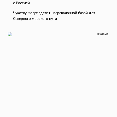
с Россией
Чукотку могут сделать перевалочной базой для
Северного морского пути
РЕКЛАМА