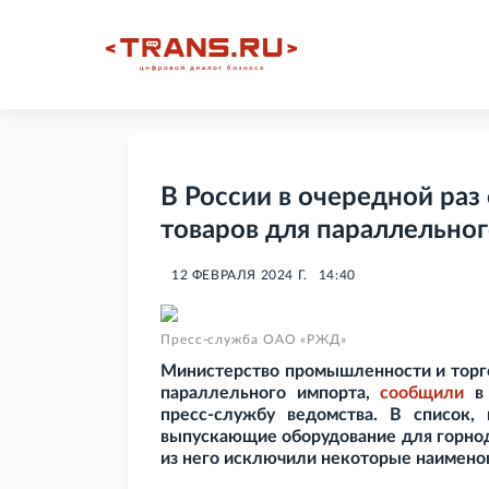
В России в очередной раз
товаров для параллельно
12 ФЕВРАЛЯ 2024 Г.
14:40
Пресс-служба ОАО «РЖД»
Министерство промышленности и торго
параллельного импорта,
сообщили
в 
пресс-службу ведомства. В список,
выпускающие оборудование для горно
из него исключили некоторые наимено