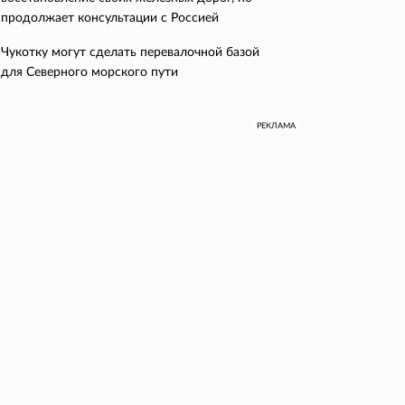
продолжает консультации с Россией
Чукотку могут сделать перевалочной базой
для Северного морского пути
РЕКЛАМА