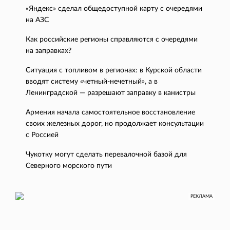
«Яндекс» сделал общедоступной карту с очередями
на АЗС
Как российские регионы справляются с очередями
на заправках?
Ситуация с топливом в регионах: в Курской области
вводят систему «четный-нечетный», а в
Ленинградской — разрешают заправку в канистры
Армения начала самостоятельное восстановление
своих железных дорог, но продолжает консультации
с Россией
Чукотку могут сделать перевалочной базой для
Северного морского пути
РЕКЛАМА