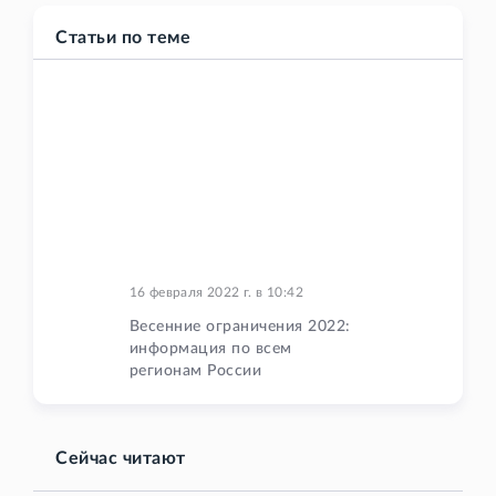
Статьи по теме
16 февраля 2022 г.
в
10:42
Весенние ограничения 2022:
информация по всем
регионам России
Сейчас читают