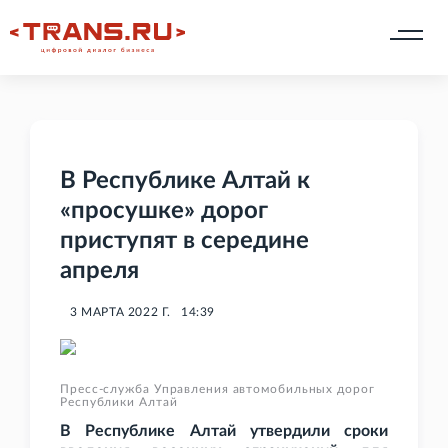
В Республике Алтай к
«просушке» дорог
приступят в середине
апреля
3 МАРТА 2022 Г.
14:39
Пресс-служба Управления автомобильных дорог
Республики Алтай
В Республике Алтай утвердили сроки