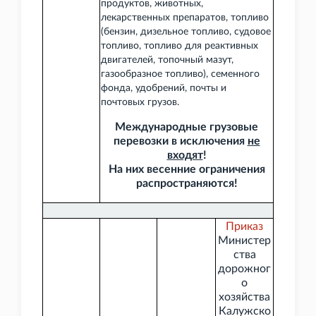
продуктов, животных,
лекарственных препаратов, топливо
(бензин, дизельное топливо, судовое
топливо, топливо для реактивных
двигателей, топочный мазут,
газообразное топливо), семенного
фонда, удобрений, почты и
почтовых грузов.
Международные грузовые
перевозки в исключения
не
входят
!
На них весенние ограничения
распространяются!
Приказ
Министер
ства
дорожног
о
хозяйства
Калужско