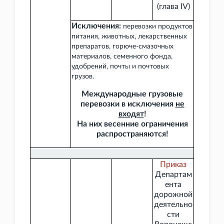
(глава
IV)
Исключения:
перевозки продуктов
питания, животных, лекарственных
препаратов, горюче-смазочных
материалов, семенного фонда,
удобрений, почты и почтовых
грузов.
Международные грузовые
перевозки в исключения
не
входят
!
На них весенние ограничения
распространяются!
Приказ
Департам
ента
дорожной
деятельно
сти