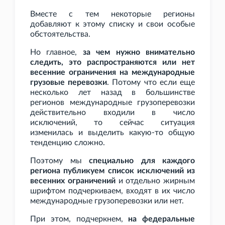
Вместе с тем некоторые регионы
добавляют к этому списку и свои особые
обстоятельства.
Но главное,
за чем нужно внимательно
следить, это распространяются или нет
весенние ограничения на международные
грузовые перевозки
. Потому что если еще
несколько лет назад в большинстве
регионов международные грузоперевозки
действительно входили в число
исключений, то сейчас ситуация
изменилась и выделить какую-то общую
тенденцию сложно.
Поэтому мы
специально для каждого
региона публикуем список исключений из
весенних ограничений
и отдельно жирным
шрифтом подчеркиваем, входят в их число
международные грузоперевозки или нет.
При этом, подчеркнем,
на федеральные