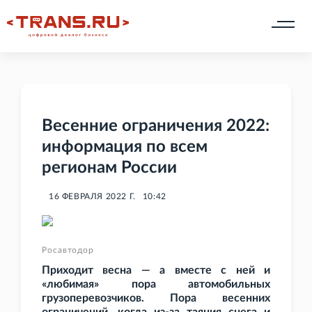
Весенние ограничения 2022:
информация по всем
регионам России
16 ФЕВРАЛЯ 2022 Г.
10:42
Росавтодор
Приходит весна — а вместе с ней и
«любимая» пора автомобильных
грузоперевозчиков. Пора весенних