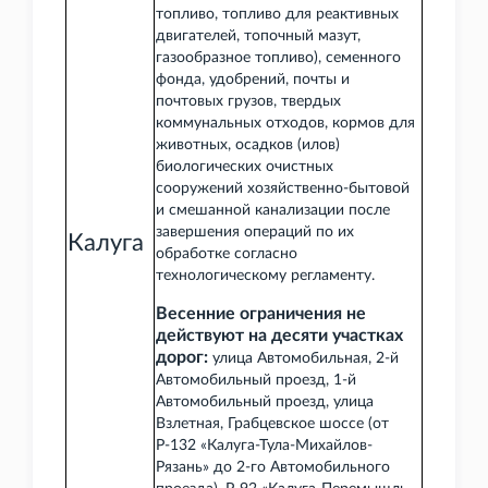
топливо, топливо для реактивных
двигателей, топочный мазут,
газообразное топливо), семенного
фонда, удобрений, почты и
почтовых грузов, твердых
коммунальных отходов, кормов для
животных, осадков (илов)
биологических очистных
сооружений хозяйственно-бытовой
и смешанной канализации после
завершения операций по их
Калуга
обработке согласно
технологическому регламенту.
Весенние ограничения не
действуют на десяти участках
дорог:
улица Автомобильная, 2-й
Автомобильный проезд, 1-й
Автомобильный проезд, улица
Взлетная, Грабцевское шоссе (от
Р-132 «Калуга-Тула-Михайлов-
Рязань» до 2-го Автомобильного