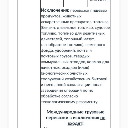
Исключения:
перевозки пищевых
продуктов, животных,
лекарственных препаратов, топлива
(бензин, дизельное топливо, судовое
топливо, топливо для реактивных
двигателей, топочный мазут,
газообразное топливо), семенного
фонда, удобрений, почты и
почтовых грузов, твердых
коммунальных отходов, кормов для
животных, осадков (илов)
биологических очистных
сооружений хозяйственно-бытовой
и смешанной канализации после
завершения операций по их
обработке согласно
технологическому регламенту.
Международные грузовые
перевозки в исключения
не
входят
!